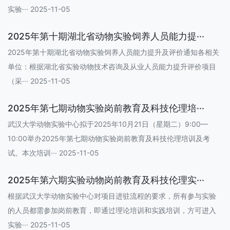
实验··· 2025-11-05
2025年第十期湖北省动物实验饲养人员能力提···
2025年第十期湖北省动物实验饲养人员能力提升及评价通知各相关
单位：根据湖北省实验动物技术咨询及从业人员能力提升评价项目
（采··· 2025-11-05
2025年第七期动物实验岗前教育及科技伦理培···
武汉大学动物实验中心拟于2025年10月21日（星期二）9:00—
10:00举办2025年第七期动物实验岗前教育及科技伦理培训及考
试。本次培训··· 2025-11-05
2025年第六期实验动物岗前教育及科技伦理实···
根据武汉大学动物实验中心对项目进驻流程的要求，所有参与实验
的人员都需参加岗前教育，即通过理论培训和实践培训，方可进入
实验··· 2025-11-05