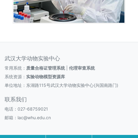
武汉大学动物实验中心
常用系统：
质量合格证管理系统
|
伦理审查系统
系统资源：
实验动物模型资源库
单位地址：东湖路115号武汉大学动物实验中心(兴国南路门)
联系我们
电话：027-68759021
邮箱：lac@whu.edu.cn