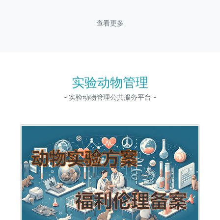
查看更多
实验动物管理
- 实验动物管理公共服务平台 -