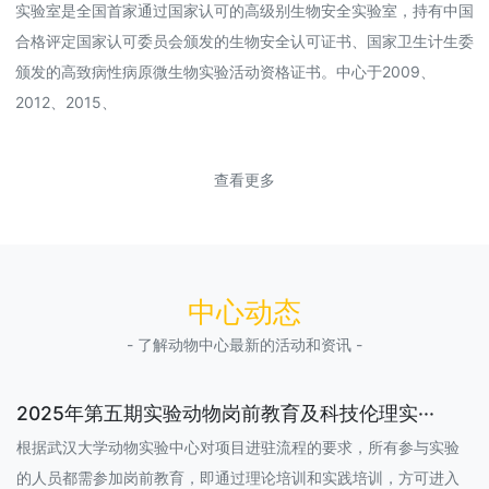
实验室是全国首家通过国家认可的高级别生物安全实验室，持有中国
合格评定国家认可委员会颁发的生物安全认可证书、国家卫生计生委
颁发的高致病性病原微生物实验活动资格证书。中心于2009、
2012、2015、
查看更多
中心动态
- 了解动物中心最新的活动和资讯 -
2025年第五期实验动物岗前教育及科技伦理实···
根据武汉大学动物实验中心对项目进驻流程的要求，所有参与实验
的人员都需参加岗前教育，即通过理论培训和实践培训，方可进入